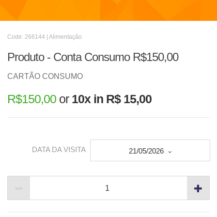
Code: 266144 | Alimentação
Produto - Conta Consumo R$150,00
CARTÃO CONSUMO
R$
150,00
or
10x in R$ 15,00
DATA DA VISITA
21/05/2026