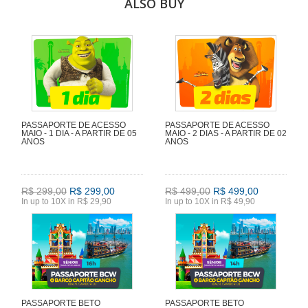
ALSO BUY
PASSAPORTE DE ACESSO
PASSAPORTE DE ACESSO
MAIO - 1 DIA - A PARTIR DE 05
MAIO - 2 DIAS - A PARTIR DE 02
ANOS
ANOS
R$ 299,00
R$ 299,00
R$ 499,00
R$ 499,00
In up to 10X in R$ 29,90
In up to 10X in R$ 49,90
PASSAPORTE BETO
PASSAPORTE BETO