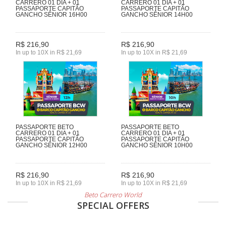
CARRERO 01 DIA + 01
CARRERO 01 DIA + 01
PASSAPORTE CAPITÃO
PASSAPORTE CAPITÃO
GANCHO SÊNIOR 16H00
GANCHO SÊNIOR 14H00
R$ 216,90
R$ 216,90
In up to 10X in R$ 21,69
In up to 10X in R$ 21,69
PASSAPORTE BETO
PASSAPORTE BETO
CARRERO 01 DIA + 01
CARRERO 01 DIA + 01
PASSAPORTE CAPITÃO
PASSAPORTE CAPITÃO
GANCHO SÊNIOR 12H00
GANCHO SÊNIOR 10H00
R$ 216,90
R$ 216,90
In up to 10X in R$ 21,69
In up to 10X in R$ 21,69
Beto Carrero World
SPECIAL OFFERS