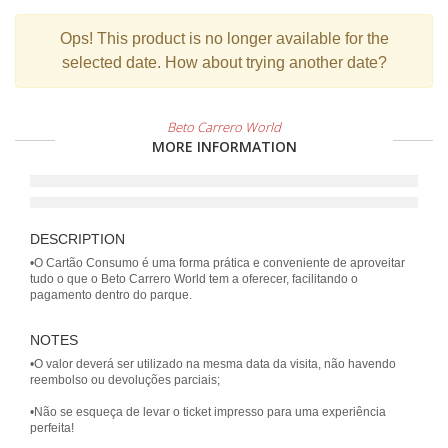
Ops!
This product is no longer available for the
selected date. How about trying another date?
Beto Carrero World
MORE INFORMATION
DESCRIPTION
•O Cartão Consumo é uma forma prática e conveniente de aproveitar
tudo o que o Beto Carrero World tem a oferecer, facilitando o
NOTES
•O valor deverá ser utilizado na mesma data da visita, não havendo
reembolso ou devoluções parciais;
•Não se esqueça de levar o ticket impresso para uma experiência
perfeita!