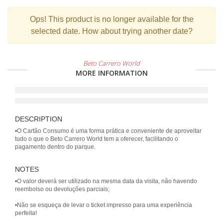
Ops!
This product is no longer available for the
selected date. How about trying another date?
Beto Carrero World
MORE INFORMATION
DESCRIPTION
•O Cartão Consumo é uma forma prática e conveniente de aproveitar
tudo o que o Beto Carrero World tem a oferecer, facilitando o
NOTES
•O valor deverá ser utilizado na mesma data da visita, não havendo
reembolso ou devoluções parciais;
•Não se esqueça de levar o ticket impresso para uma experiência
perfeita!