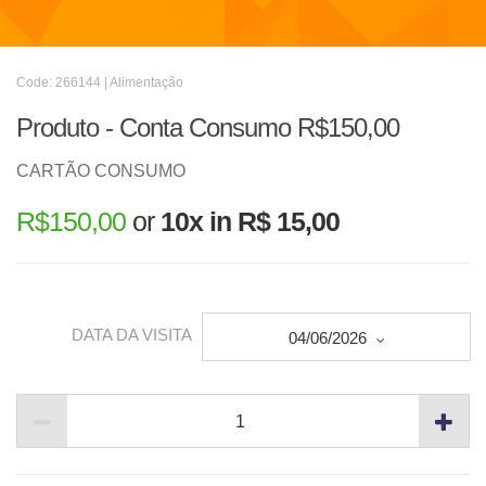
Code: 266144 | Alimentação
Produto - Conta Consumo R$150,00
CARTÃO CONSUMO
R$
150,00
or
10x in R$ 15,00
DATA DA VISITA
04/06/2026