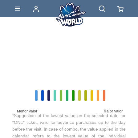
Menor Valor
Maior Valor
*Suggestion of the lowest value on the selected date for
"ONE" ticket, valid for advance purchases up to the day
before the visit. In case of combo, the value applied in the
calendar refers to the lowest value of the individual