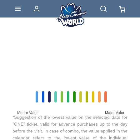
Menor Valor
Maior Valor
*Suggestion of the lowest value on the selected date for
"ONE" ticket, valid for advance purchases up to the day
before the visit. In case of combo, the value applied in the
calendar refers to the lowest value of the individual