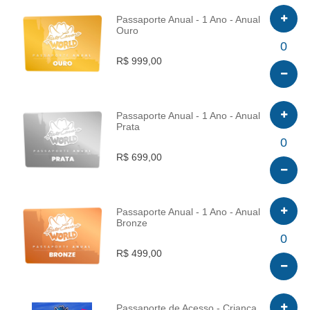
Passaporte Anual - 1 Ano - Anual
Ouro
INFO
0
R$ 999,00
Passaporte Anual - 1 Ano - Anual
Prata
INFO
0
R$ 699,00
Passaporte Anual - 1 Ano - Anual
Bronze
INFO
0
R$ 499,00
Passaporte de Acesso - Criança