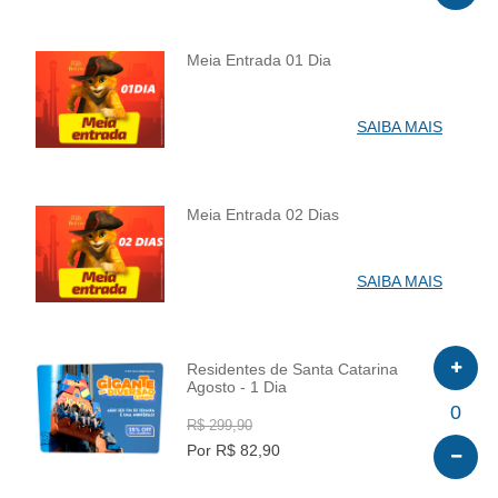
Meia Entrada 01 Dia
INFO
SAIBA MAIS
Meia Entrada 02 Dias
INFO
SAIBA MAIS
Residentes de Santa Catarina
Agosto - 1 Dia
INFO
0
R$ 299,90
Por R$ 82,90