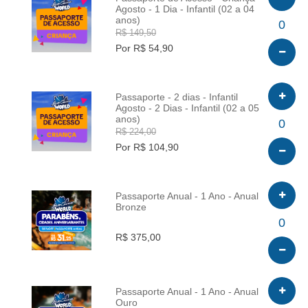
Agosto - 1 Dia - Infantil (02 a 04
anos)
INFO
0
R$ 149,50
Por R$ 54,90
Passaporte - 2 dias - Infantil
Agosto - 2 Dias - Infantil (02 a 05
anos)
INFO
0
R$ 224,00
Por R$ 104,90
Passaporte Anual - 1 Ano - Anual
Bronze
INFO
0
R$ 375,00
Passaporte Anual - 1 Ano - Anual
Ouro