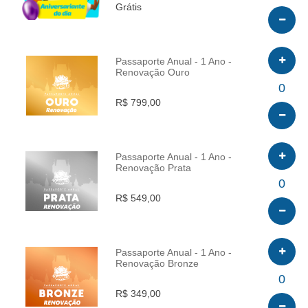
Grátis
Passaporte Anual - 1 Ano -
Renovação Ouro
INFO
0
R$ 799,00
Passaporte Anual - 1 Ano -
Renovação Prata
INFO
0
R$ 549,00
Passaporte Anual - 1 Ano -
Renovação Bronze
INFO
0
R$ 349,00