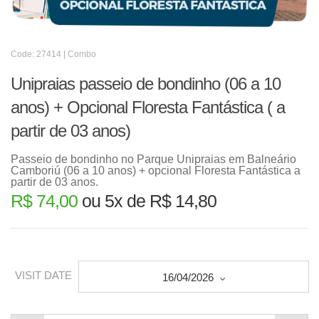
Code: 27414 | Combo
Unipraias passeio de bondinho (06 a 10
anos) + Opcional Floresta Fantástica ( a
partir de 03 anos)
Passeio de bondinho no Parque Unipraias em Balneário
Camboriú (06 a 10 anos) + opcional Floresta Fantástica a
partir de 03 anos.
R$ 74,00
ou 5x de R$ 14,80
VISIT DATE
16/04/2026