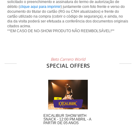
solicitado o preenchimento e assinatura do termo de autorização de
débito (
clique aqui para imprimir
) juntamente com foto frente e verso do
documento do titular do cartão (RG ou CNH atualizados) e frente do
cartão utilizado na compra (cobrir o código de segurança), e ainda, no
dia da visita poderá ser efetuada a conferência dos documentos originais
citados acima.
**EM CASO DE NO-SHOW PRODUTO NÃO REEMBOLSÁVEL!**
Beto Carrero World
SPECIAL OFFERS
EXCALIBUR SHOW WITH
SNACK - 12:00 PM ABRIL - A
PARTIR DE 05 ANOS