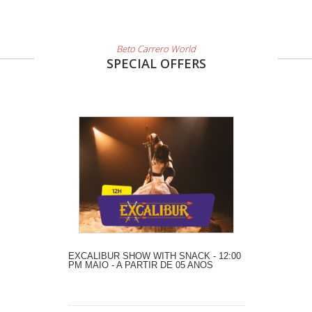
Beto Carrero World
SPECIAL OFFERS
EXCALIBUR SHOW WITH SNACK - 12:00
PM MAIO - A PARTIR DE 05 ANOS