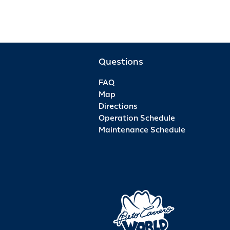
Questions
FAQ
Map
Directions
Operation Schedule
Maintenance Schedule