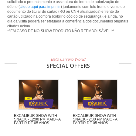
solicitado o preenchimento e assinatura do termo de autorização de
débito (
clique aqui para imprimir
) juntamente com foto frente e verso do
documento do titular do cartão (RG ou CNH atualizados) e frente do
cartão utilizado na compra (cobrir o código de segurança), e ainda, no
dia da visita poderá ser efetuada a conferência dos documentos originais
citados acima.
**EM CASO DE NO-SHOW PRODUTO NÃO REEMBOLSÁVEL!**
Beto Carrero World
SPECIAL OFFERS
EXCALIBUR SHOW WITH
EXCALIBUR SHOW WITH
SNACK - 12:00 PM MAIO - A
SNACK - 2:30 PM MAIO - A
PARTIR DE 05 ANOS
PARTIR DE 05 ANOS