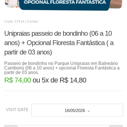
Code: 27414 | Combo
Unipraias passeio de bondinho (06 a 10
anos) + Opcional Floresta Fantástica ( a
partir de 03 anos)
Passeio de bondinho no Parque Unipraias em Balneário
Camboriú (06 a 10 anos) + opcional Floresta Fantástica a
partir de 03 anos.
R$ 74,00
ou 5x de R$ 14,80
VISIT DATE
16/05/2026