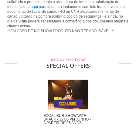
solicitado o preenchimento e assinatura do termo de autorização de
débito (
clique aqui para imprimir
) juntamente com foto frente e verso do
documento do titular do cartão (RG ou CNH atualizados) e frente do
cartão utilizado na compra (cobrir o código de segurança), e ainda, no
dia da visita poderá ser efetuada a conferência dos documentos originais
citados acima.
**EM CASO DE NO-SHOW PRODUTO NÃO REEMBOLSÁVEL!**
Beto Carrero World
SPECIAL OFFERS
EXCALIBUR SHOW WITH
SNACK - 12:00 PM JUNHO -
A PARTIR DE 05 ANOS