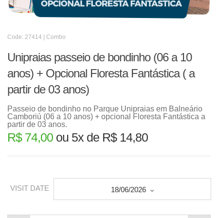
Code: 27414 | Combo
Unipraias passeio de bondinho (06 a 10
anos) + Opcional Floresta Fantástica ( a
partir de 03 anos)
Passeio de bondinho no Parque Unipraias em Balneário
Camboriú (06 a 10 anos) + opcional Floresta Fantástica a
partir de 03 anos.
R$ 74,00
ou 5x de R$ 14,80
VISIT DATE
18/06/2026