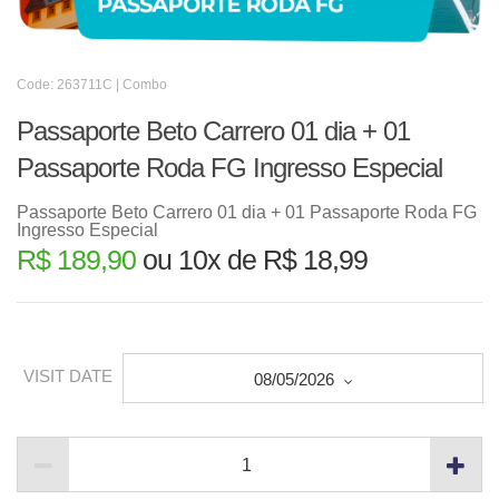
Code: 263711C | Combo
Passaporte Beto Carrero 01 dia + 01
Passaporte Roda FG Ingresso Especial
Passaporte Beto Carrero 01 dia + 01 Passaporte Roda FG
Ingresso Especial
R$ 189,90
ou 10x de R$ 18,99
VISIT DATE
08/05/2026