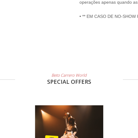
operações apenas quando as 
• ** EM CASO DE NO-SHOW
Beto Carrero World
SPECIAL OFFERS