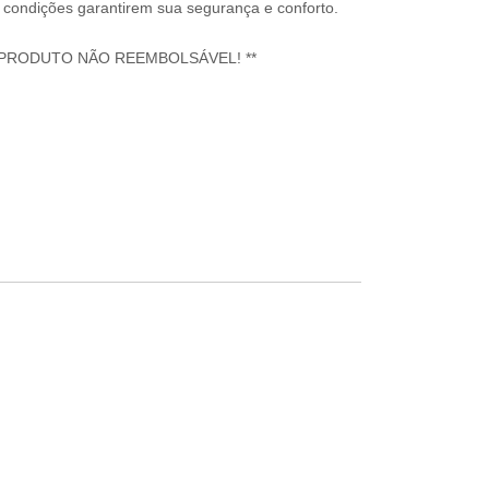
condições garantirem sua segurança e conforto.
 PRODUTO NÃO REEMBOLSÁVEL! **