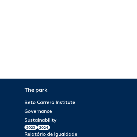
The park
Beto Carrero Institute
Governance
Sustainability
2023
2024
Relatório de Igualdade