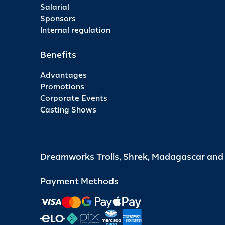
Salarial
Sponsors
Internal regulation
Benefits
Advantages
Promotions
Corporate Events
Casting Shows
Dreamworks Trolls, Shrek, Madagascar an
Payment Methods