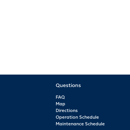
Questions
FAQ
Map
Directions
Operation Schedule
Maintenance Schedule