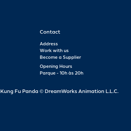
Contact
Address
Work with us
Become a Supplier
Opening Hours
Parque - 10h às 20h
d Kung Fu Panda © DreamWorks Animation L.L.C.