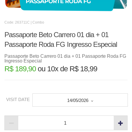
Code: 263711C | Combo
Passaporte Beto Carrero 01 dia + 01
Passaporte Roda FG Ingresso Especial
Passaporte Beto Carrero 01 dia + 01 Passaporte Roda FG
Ingresso Especial
R$ 189,90
ou 10x de R$ 18,99
VISIT DATE
14/05/2026