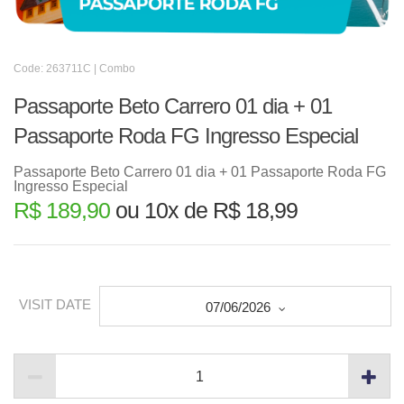
Code: 263711C | Combo
Passaporte Beto Carrero 01 dia + 01
Passaporte Roda FG Ingresso Especial
Passaporte Beto Carrero 01 dia + 01 Passaporte Roda FG
Ingresso Especial
R$ 189,90
ou 10x de R$ 18,99
VISIT DATE
07/06/2026