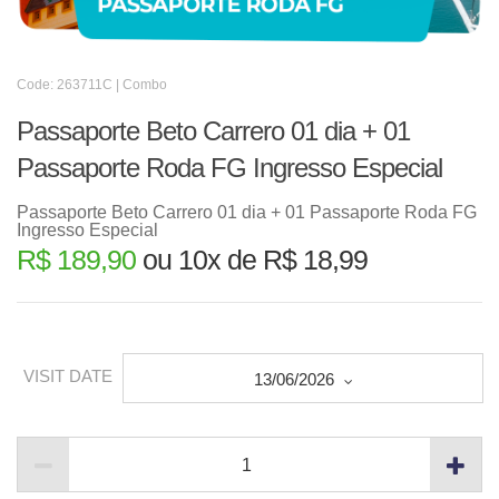
Code: 263711C | Combo
Passaporte Beto Carrero 01 dia + 01
Passaporte Roda FG Ingresso Especial
Passaporte Beto Carrero 01 dia + 01 Passaporte Roda FG
Ingresso Especial
R$ 189,90
ou 10x de R$ 18,99
VISIT DATE
13/06/2026