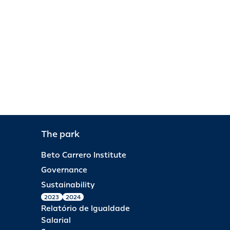
The park
Beto Carrero Institute
Governance
Sustainability
2023
2024
Relatório de Igualdade
Salarial