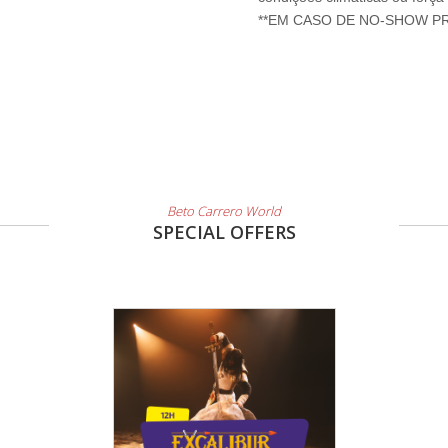
Beto Carrero World
SPECIAL OFFERS