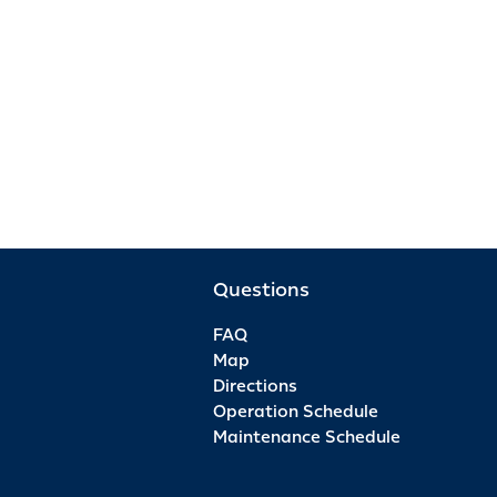
Questions
FAQ
Map
Directions
Operation Schedule
Maintenance Schedule