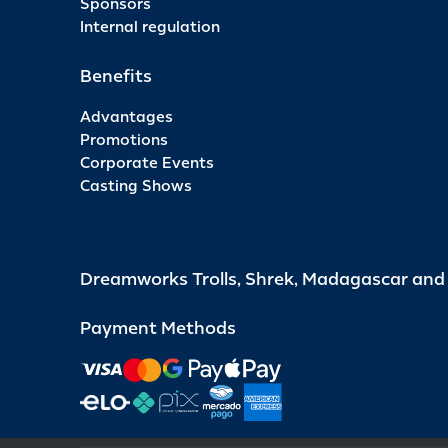
Sponsors
Internal regulation
Benefits
Advantages
Promotions
Corporate Events
Casting Shows
Dreamworks Trolls, Shrek, Madagascar an
Payment Methods