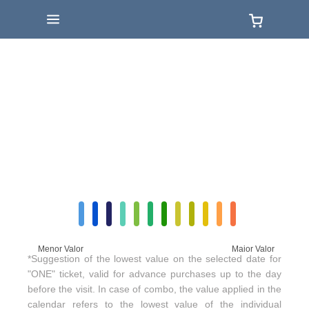
Menor Valor
Maior Valor
*Suggestion of the lowest value on the selected date for
"ONE" ticket, valid for advance purchases up to the day
before the visit. In case of combo, the value applied in the
calendar refers to the lowest value of the individual