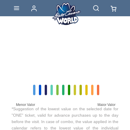
Menor Valor
Maior Valor
*Suggestion of the lowest value on the selected date for
"ONE" ticket, valid for advance purchases up to the day
before the visit. In case of combo, the value applied in the
calendar refers to the lowest value of the individual