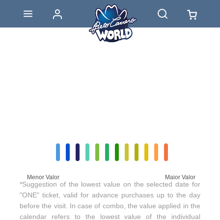
Menor Valor
Maior Valor
*Suggestion of the lowest value on the selected date for
"ONE" ticket, valid for advance purchases up to the day
before the visit. In case of combo, the value applied in the
calendar refers to the lowest value of the individual