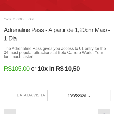
Code: 250605 | Ticket
Adrenaline Pass - A partir de 1,20cm Maio -
1 Dia
The Adrenaline Pass gives you access to 01 entry for the
04 most popular attractions at Beto Carrero World. Your
fun, much faster!
R$
105,00
or
10x in R$ 10,50
DATA DA VISITA
13/05/2026