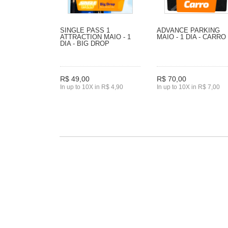
SINGLE PASS 1
ADVANCE PARKING
ATTRACTION MAIO - 1
MAIO - 1 DIA - CARRO
DIA - BIG DROP
R$ 49,00
R$ 70,00
In up to 10X in R$ 4,90
In up to 10X in R$ 7,00