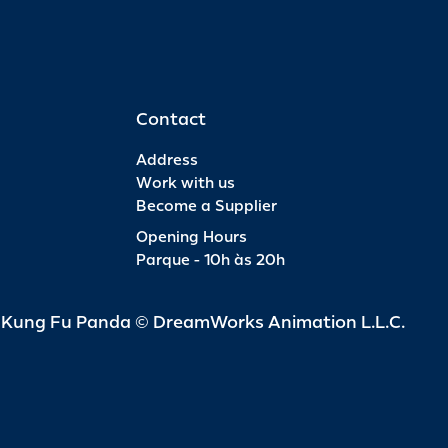
Contact
Address
Work with us
Become a Supplier
Opening Hours
Parque - 10h às 20h
d Kung Fu Panda © DreamWorks Animation L.L.C.