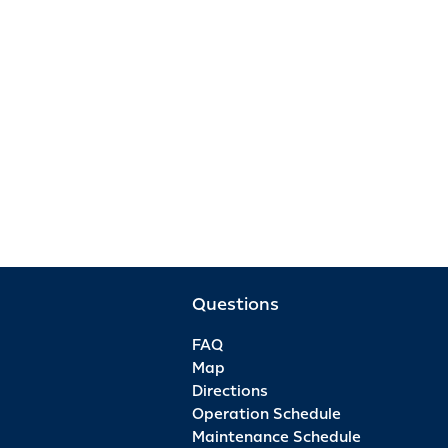
Questions
FAQ
Map
Directions
Operation Schedule
Maintenance Schedule