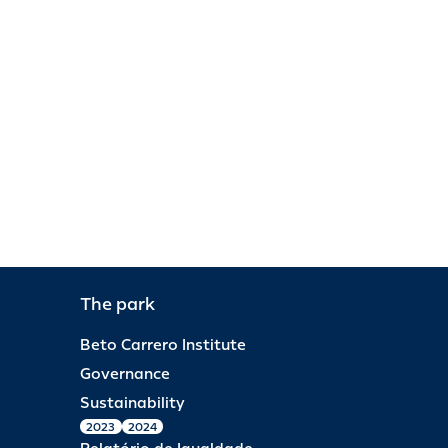
The park
Beto Carrero Institute
Governance
Sustainability
2023
2024