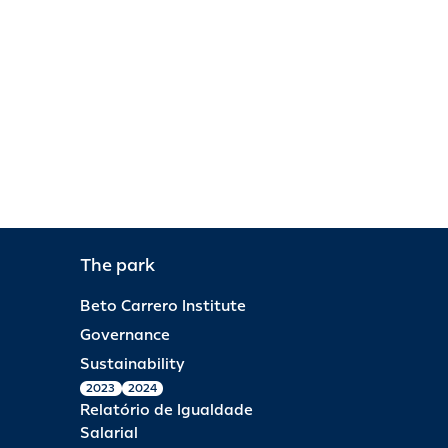
The park
Beto Carrero Institute
Governance
Sustainability
2023
2024
Relatório de Igualdade
Salarial