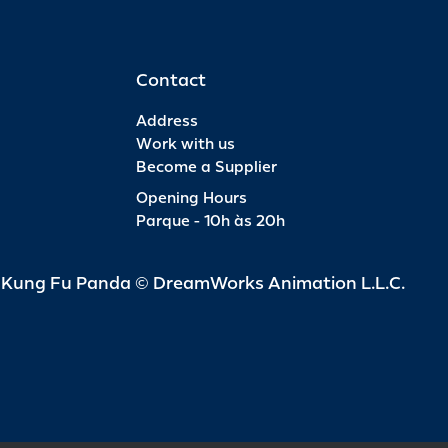
Contact
Address
Work with us
Become a Supplier
Opening Hours
Parque - 10h às 20h
d Kung Fu Panda © DreamWorks Animation L.L.C.