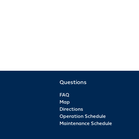
Questions
FAQ
Map
Directions
Operation Schedule
Maintenance Schedule