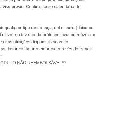
 aviso prévio. Confira nosso calendário de
ir qualquer tipo de doença, deficiência (física ou
nitivo) ou faz uso de próteses fixas ou móveis, e
ões das atrações disponibilizadas no
s, favor contatar a empresa através do e-mail:
r”