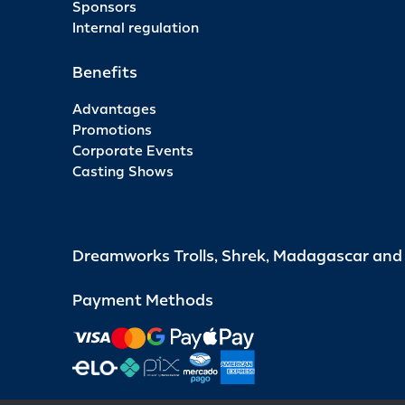
Sponsors
Internal regulation
Benefits
Advantages
Promotions
Corporate Events
Casting Shows
Dreamworks Trolls, Shrek, Madagascar an
Payment Methods