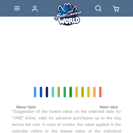
Menor Valor
Maior Valor
*Suggestion of the lowest value on the selected date for
"ONE" ticket, valid for advance purchases up to the day
before the visit. In case of combo, the value applied in the
calendar refers to the lowest value of the individual