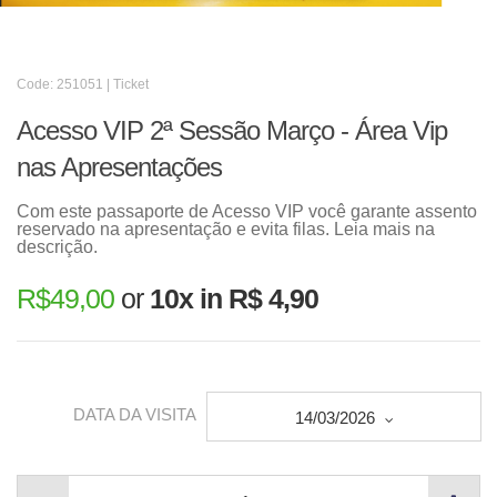
Code: 251051 | Ticket
Acesso VIP 2ª Sessão Março - Área Vip
nas Apresentações
Com este passaporte de Acesso VIP você garante assento
reservado na apresentação e evita filas. Leia mais na
descrição.
R$
49,00
or
10x in R$ 4,90
DATA DA VISITA
14/03/2026