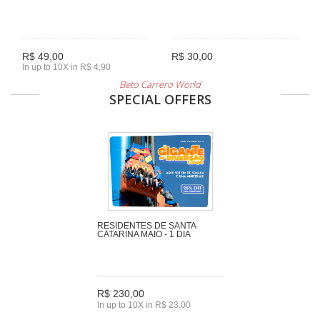
R$ 49,00
R$ 30,00
In up to 10X in R$ 4,90
Beto Carrero World
SPECIAL OFFERS
RESIDENTES DE SANTA
CATARINA MAIO - 1 DIA
R$ 230,00
In up to 10X in R$ 23,00