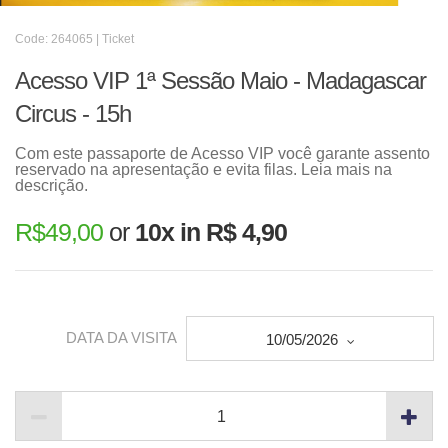
Code: 264065 | Ticket
Acesso VIP 1ª Sessão Maio - Madagascar
Circus - 15h
Com este passaporte de Acesso VIP você garante assento
reservado na apresentação e evita filas. Leia mais na
descrição.
R$
49,00
or
10x in R$ 4,90
DATA DA VISITA
10/05/2026