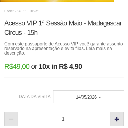
Code: 264065 | Ticket
Acesso VIP 1ª Sessão Maio - Madagascar
Circus - 15h
Com este passaporte de Acesso VIP você garante assento
reservado na apresentação e evita filas. Leia mais na
descrição.
R$
49,00
or
10x in R$ 4,90
DATA DA VISITA
14/05/2026