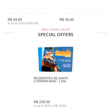
R$ 49,00
R$ 30,00
In up to 10X in R$ 4,90
Beto Carrero World
SPECIAL OFFERS
RESIDENTES DE SANTA
CATARINA MAIO - 1 DIA
R$ 230,00
In up to 10X in R$ 23,00