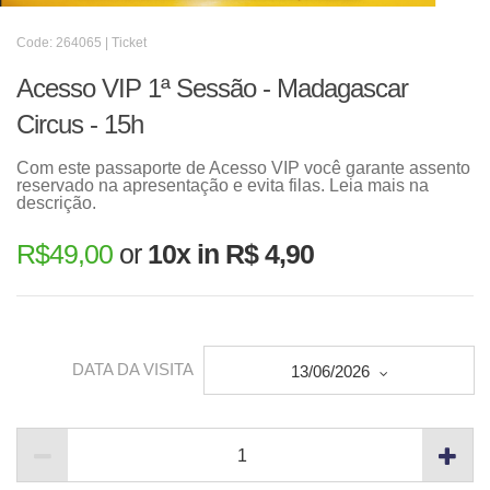
Code: 264065 | Ticket
Acesso VIP 1ª Sessão - Madagascar
Circus - 15h
Com este passaporte de Acesso VIP você garante assento
reservado na apresentação e evita filas. Leia mais na
descrição.
R$
49,00
or
10x in R$ 4,90
DATA DA VISITA
13/06/2026