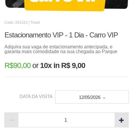
Code: 261522 | Ticket
Estacionamento VIP - 1 Dia - Carro VIP
Adquira sua vaga de estacionamento antecipada, e
garanta mais comodidade na sua chegada ao Parque
R$
90,00
or
10x in R$ 9,00
DATA DA VISITA
12/05/2026