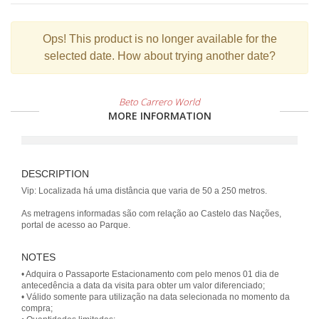
Ops!
This product is no longer available for the
selected date. How about trying another date?
Beto Carrero World
MORE INFORMATION
DESCRIPTION
Vip: Localizada há uma distância que varia de 50 a 250 metros.
As metragens informadas são com relação ao Castelo das Nações,
portal de acesso ao Parque.
NOTES
• Adquira o Passaporte Estacionamento com pelo menos 01 dia de
antecedência a data da visita para obter um valor diferenciado;
• Válido somente para utilização na data selecionada no momento da
compra;