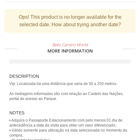
Ops!
This product is no longer available for the
selected date. How about trying another date?
Beto Carrero World
MORE INFORMATION
DESCRIPTION
Vip: Localizada há uma distância que varia de 50 a 250 metros.
As metragens informadas são com relação ao Castelo das Nações,
portal de acesso ao Parque.
NOTES
• Adquira o Passaporte Estacionamento com pelo menos 01 dia de
antecedência a data da visita para obter um valor diferenciado;
• Válido somente para utilização na data selecionada no momento da
compra;