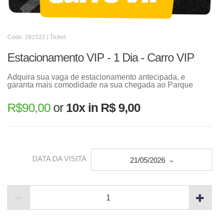
Code: 261522 | Ticket
Estacionamento VIP - 1 Dia - Carro VIP
Adquira sua vaga de estacionamento antecipada, e
garanta mais comodidade na sua chegada ao Parque
R$
90,00
or
10x in R$ 9,00
DATA DA VISITA
21/05/2026