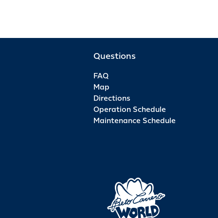
Questions
FAQ
Map
Directions
Operation Schedule
Maintenance Schedule