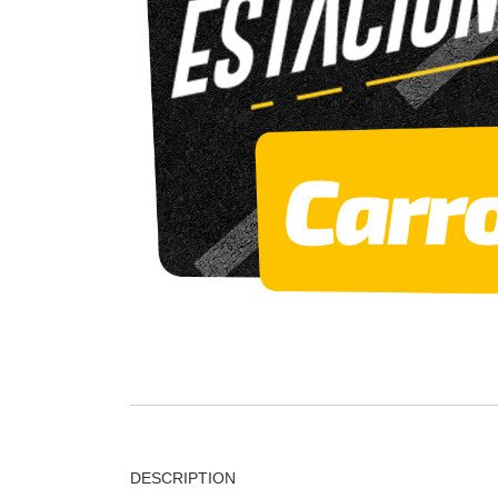
DESCRIPTION