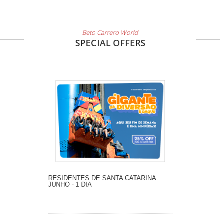
Beto Carrero World
SPECIAL OFFERS
RESIDENTES DE SANTA CATARINA
JUNHO - 1 DIA