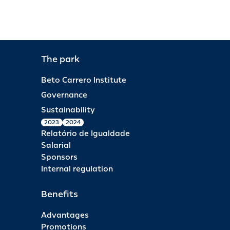
The park
Beto Carrero Institute
Governance
Sustainability
2023
2024
Relatório de Igualdade
Salarial
Sponsors
Internal regulation
Benefits
Advantages
Promotions