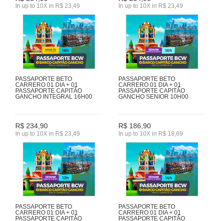
In up to 10X in R$ 23,49
In up to 10X in R$ 23,49
PASSAPORTE BETO
PASSAPORTE BETO
CARRERO 01 DIA + 01
CARRERO 01 DIA + 01
PASSAPORTE CAPITÃO
PASSAPORTE CAPITÃO
GANCHO INTEGRAL 16H00
GANCHO SENIOR 10H00
R$ 234,90
R$ 186,90
In up to 10X in R$ 23,49
In up to 10X in R$ 18,69
PASSAPORTE BETO
PASSAPORTE BETO
CARRERO 01 DIA + 01
CARRERO 01 DIA + 01
PASSAPORTE CAPITÃO
PASSAPORTE CAPITÃO