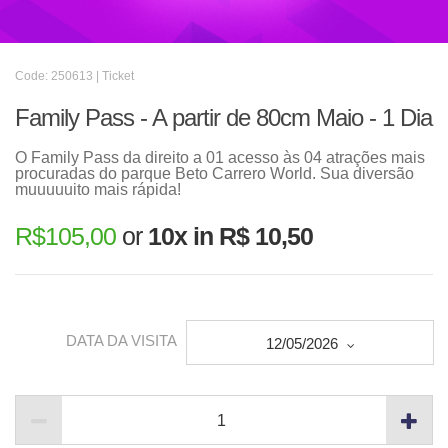
Code: 250613 | Ticket
Family Pass - A partir de 80cm Maio - 1 Dia
O Family Pass da direito a 01 acesso às 04 atrações mais
procuradas do parque Beto Carrero World. Sua diversão
muuuuuito mais rápida!
R$
105,00
or
10x in R$ 10,50
DATA DA VISITA
12/05/2026