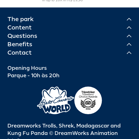
The park
Content
Questions
Benefits
Contact
Opening Hours
Parque - 10h às 20h
Dreamworks Trolls, Shrek, Madagascar and
Kung Fu Panda © DreamWorks Animation