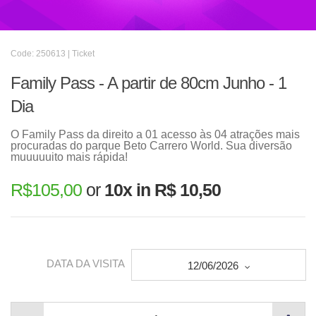
Code: 250613 | Ticket
Family Pass - A partir de 80cm Junho - 1
Dia
O Family Pass da direito a 01 acesso às 04 atrações mais
procuradas do parque Beto Carrero World. Sua diversão
muuuuuito mais rápida!
R$
105,00
or
10x in R$ 10,50
DATA DA VISITA
12/06/2026