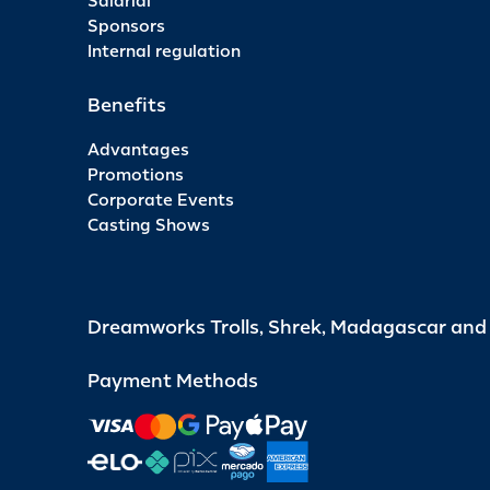
Salarial
Sponsors
Internal regulation
Benefits
Advantages
Promotions
Corporate Events
Casting Shows
Dreamworks Trolls, Shrek, Madagascar an
Payment Methods