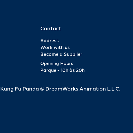
Contact
Address
Work with us
Become a Supplier
Opening Hours
Parque - 10h às 20h
d Kung Fu Panda © DreamWorks Animation L.L.C.