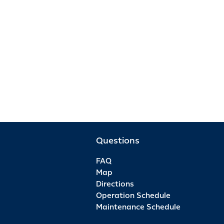
Questions
FAQ
Map
Directions
Operation Schedule
Maintenance Schedule