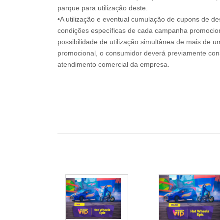
parque para utilização deste.
•A utilização e eventual cumulação de cupons de de
condições específicas de cada campanha promociona
possibilidade de utilização simultânea de mais de 
promocional, o consumidor deverá previamente consu
atendimento comercial da empresa.