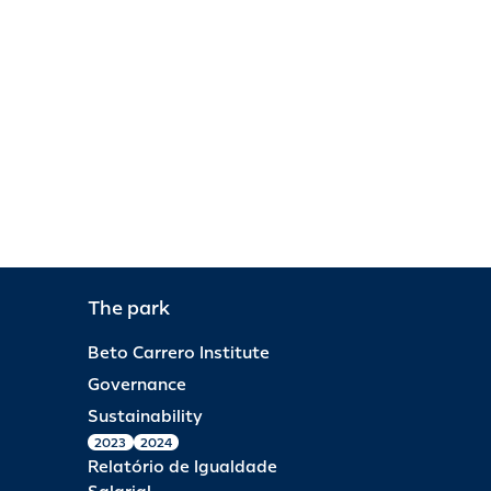
The park
Beto Carrero Institute
Governance
Sustainability
2023
2024
Relatório de Igualdade