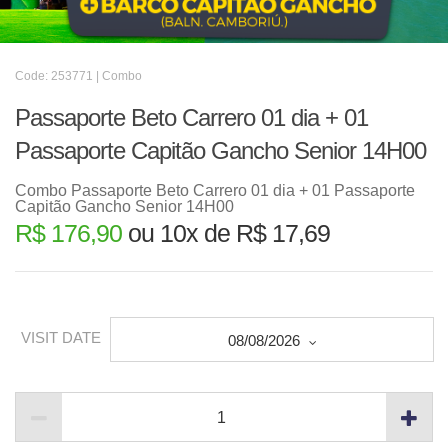
Code: 253771 | Combo
Passaporte Beto Carrero 01 dia + 01
Passaporte Capitão Gancho Senior 14H00
Combo Passaporte Beto Carrero 01 dia + 01 Passaporte
Capitão Gancho Senior 14H00
R$ 176,90
ou 10x de R$ 17,69
VISIT DATE
08/08/2026