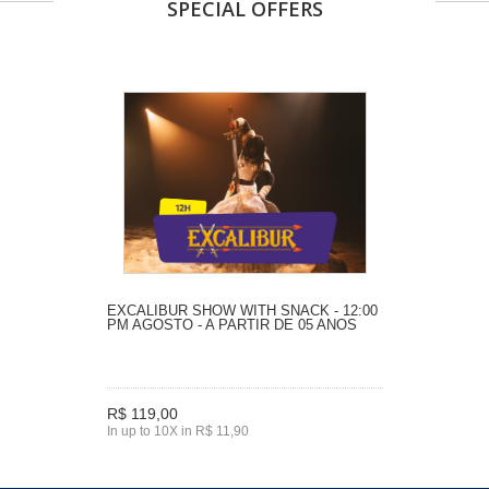
SPECIAL OFFERS
EXCALIBUR SHOW WITH SNACK - 12:00
PM AGOSTO - A PARTIR DE 05 ANOS
R$ 119,00
In up to 10X in R$ 11,90