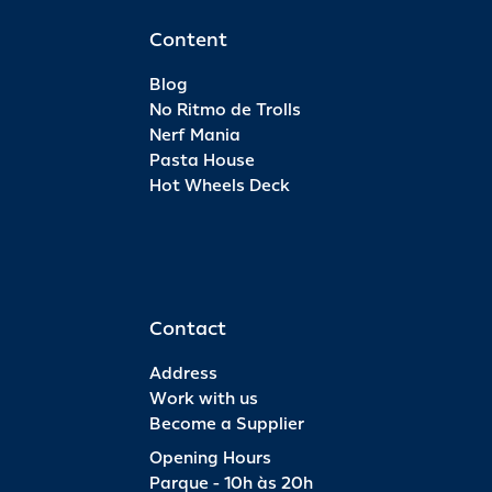
Content
Blog
No Ritmo de Trolls
Nerf Mania
Pasta House
Hot Wheels Deck
Contact
Address
Work with us
Become a Supplier
Opening Hours
Parque - 10h às 20h