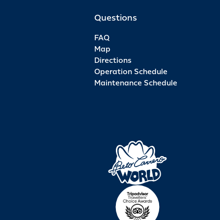
Questions
FAQ
Map
Directions
Operation Schedule
Maintenance Schedule