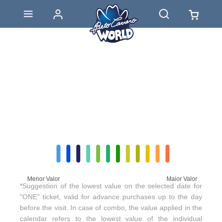
Menor Valor
Maior Valor
*Suggestion of the lowest value on the selected date for
"ONE" ticket, valid for advance purchases up to the day
before the visit. In case of combo, the value applied in the
calendar refers to the lowest value of the individual