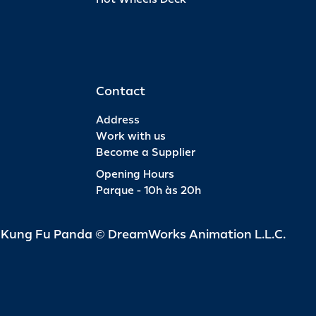
Contact
Address
Work with us
Become a Supplier
Opening Hours
Parque - 10h às 20h
d Kung Fu Panda © DreamWorks Animation L.L.C.