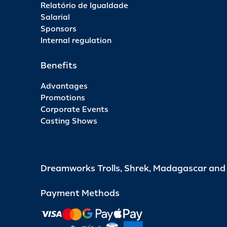
Relatório de Igualdade
Salarial
Sponsors
Internal regulation
Benefits
Advantages
Promotions
Corporate Events
Casting Shows
Dreamworks Trolls, Shrek, Madagascar an
Payment Methods