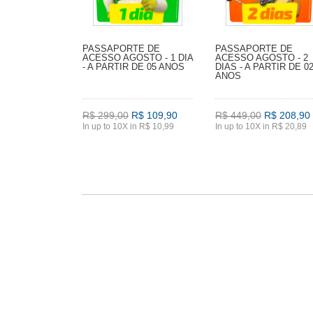
PASSAPORTE DE
PASSAPORTE DE
ACESSO AGOSTO - 1 DIA
ACESSO AGOSTO - 2
- A PARTIR DE 05 ANOS
DIAS - A PARTIR DE 0
ANOS
R$ 299,00
R$ 109,90
R$ 449,00
R$ 208,90
In up to 10X in R$ 10,99
In up to 10X in R$ 20,89