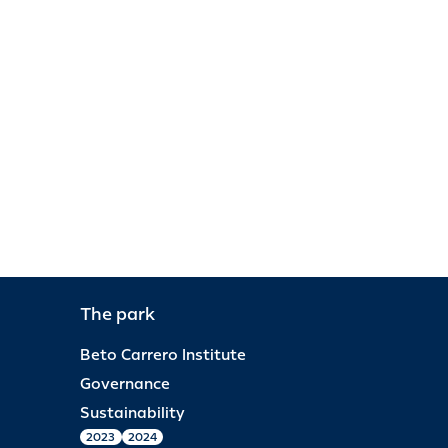
The park
Beto Carrero Institute
Governance
Sustainability
2023
2024