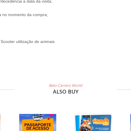
tecedência a data da visita;
ada no momento da compra;
 Scooter utilização de animais
Beto Carrero World
ALSO BUY