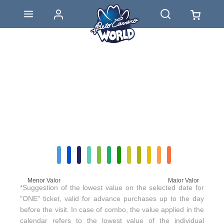
Menor Valor
Maior Valor
*Suggestion of the lowest value on the selected date for
"ONE" ticket, valid for advance purchases up to the day
before the visit. In case of combo, the value applied in the
calendar refers to the lowest value of the individual