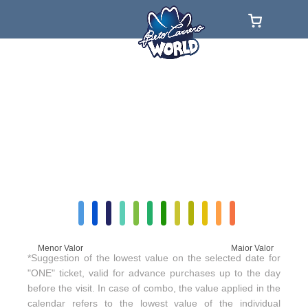
Menor Valor
Maior Valor
*Suggestion of the lowest value on the selected date for
"ONE" ticket, valid for advance purchases up to the day
before the visit. In case of combo, the value applied in the
calendar refers to the lowest value of the individual