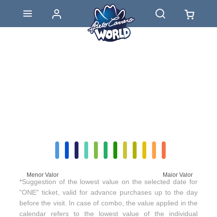
Menor Valor
Maior Valor
*Suggestion of the lowest value on the selected date for
"ONE" ticket, valid for advance purchases up to the day
before the visit. In case of combo, the value applied in the
calendar refers to the lowest value of the individual