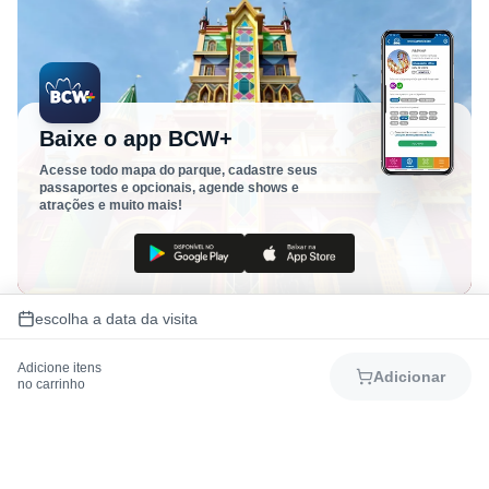
Baixe o app BCW+
Acesse todo mapa do parque, cadastre seus
passaportes e opcionais, agende shows e
atrações e muito mais!
escolha a data da visita
Adicione itens
Adicionar
no carrinho
Como chegar
Mapa do Parque