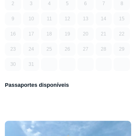
2
3
4
5
6
7
8
9
10
11
12
13
14
15
16
17
18
19
20
21
22
23
24
25
26
27
28
29
30
31
Passaportes disponíveis