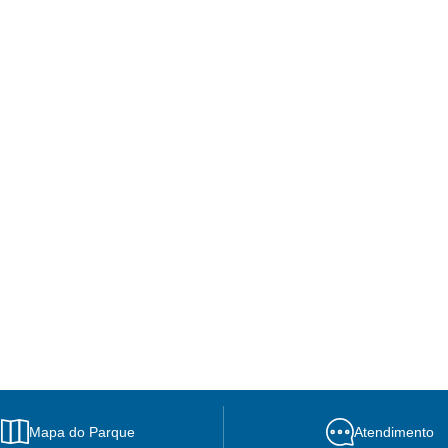
Mapa do Parque
Atendimento