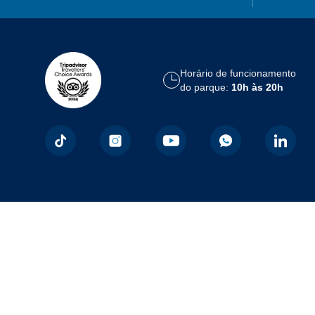
Horário de funcionamento
do parque:
10h às 20h
Formas de Pagamento