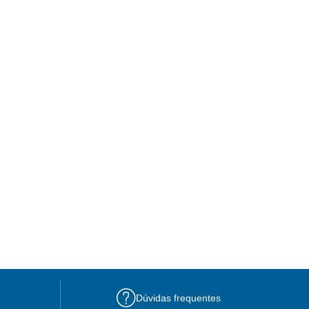
Dúvidas frequentes