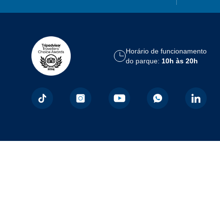
Horário de funcionamento
do parque:
10h às 20h
Formas de Pagamento