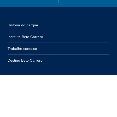
História do parque
Instituto Beto Carrero
Trabalhe conosco
Destino Beto Carrero