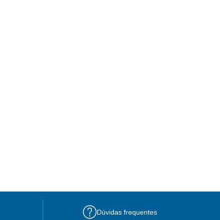
Dúvidas frequentes