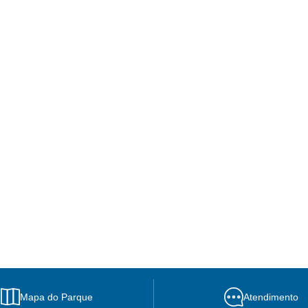
Mapa do Parque
Atendimento