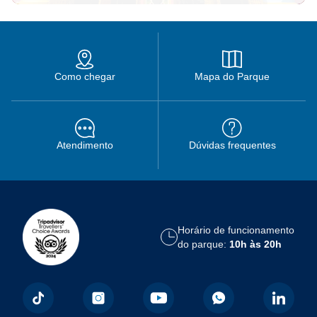
Como chegar
Mapa do Parque
Atendimento
Dúvidas frequentes
Horário de funcionamento
do parque:
10h às 20h