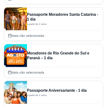
Passaporte Moradores Santa Catarina -
1 dia
a partir de 2 anos
data não selecionada
Moradores de Rio Grande do Sul e
Paraná – 1 dia
data não selecionada
Passaporte Aniversariante - 1 dia
a partir de 2 anos