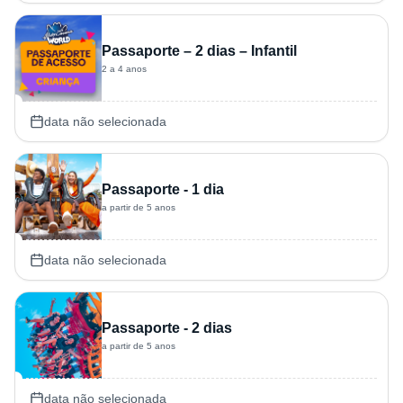
Passaporte – 2 dias – Infantil
2 a 4 anos
data não selecionada
Passaporte - 1 dia
a partir de 5 anos
data não selecionada
Passaporte - 2 dias
a partir de 5 anos
data não selecionada