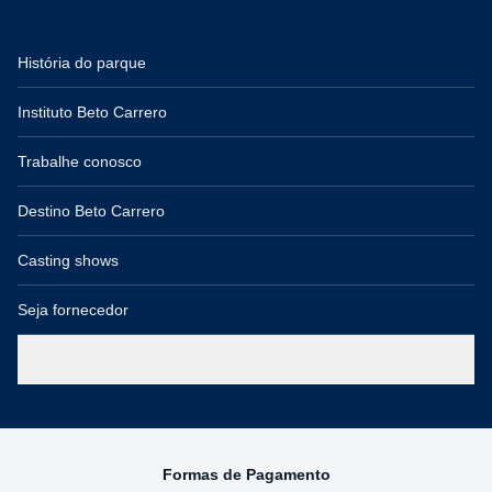
História do parque
Instituto Beto Carrero
Trabalhe conosco
Destino Beto Carrero
Casting shows
Seja fornecedor
Governança
Formas de Pagamento