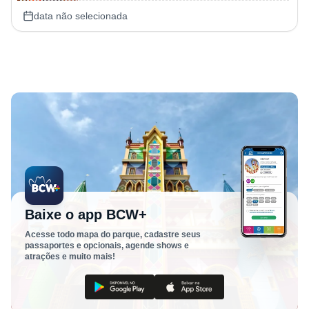
data não selecionada
Baixe o app BCW+
Acesse todo mapa do parque, cadastre seus
passaportes e opcionais, agende shows e
atrações e muito mais!