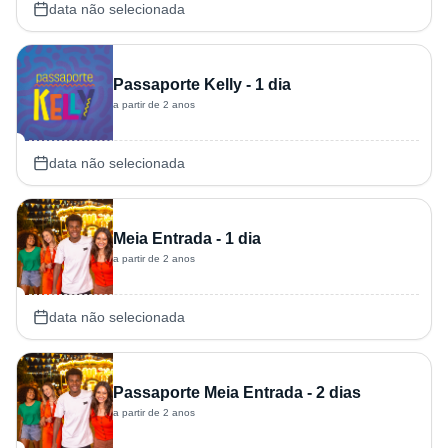
data não selecionada
Passaporte Kelly - 1 dia
a partir de 2 anos
data não selecionada
Meia Entrada - 1 dia
a partir de 2 anos
data não selecionada
Passaporte Meia Entrada - 2 dias
a partir de 2 anos