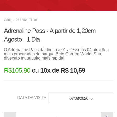
Código: 267852 | Ticket
Adrenaline Pass - A partir de 1,20cm
Agosto - 1 Dia
O Adrenaline Pass dá direito a 01 acesso às 04 atrações
mais procuradas do parque Beto Carrero World. Sua
diversão muuuuuito mais rápida!
R$
105,90
ou
10x de R$ 10,59
DATA DA VISITA
08/08/2026