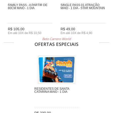
FAMILY PASS - A PARTIR DE
SINGLE PASS 01 ATRAÇÃO
80CM MAIO - 1 DIA
MAIO - 1 DIA - STAR MOUNTAIN
R$ 105,00
R$ 49,00
Em até 10X de R$ 10,50
Em até 10X de R$ 4,90
Beto Carrero World
OFERTAS ESPECIAIS
RESIDENTES DE SANTA
CATARINA MAIO - 1 DIA
R$ 230,00