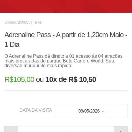
Código: 250605 | Ticket
Adrenaline Pass - A partir de 1,20cm Maio -
1 Dia
O Adrenaline Pass dá direito a 01 acesso às 04 atrações
mais procuradas do parque Beto Carrero World. Sua
diversão muuuuuito mais rápida!
R$
105,00
ou
10x de R$ 10,50
DATA DA VISITA
09/05/2026