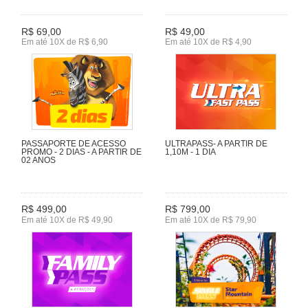
R$ 69,00
R$ 49,00
Em até 10X de R$ 6,90
Em até 10X de R$ 4,90
PASSAPORTE DE ACESSO
ULTRAPASS- A PARTIR DE
PROMO - 2 DIAS - A PARTIR DE
1,10M - 1 DIA
02 ANOS
R$ 499,00
R$ 799,00
Em até 10X de R$ 49,90
Em até 10X de R$ 79,90