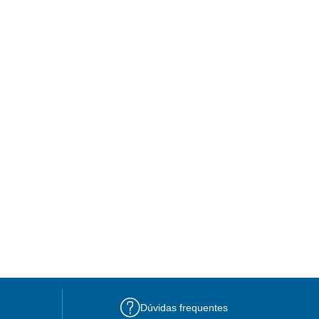
Dúvidas frequentes