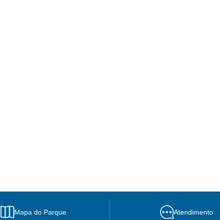
Mapa do Parque
Atendimento