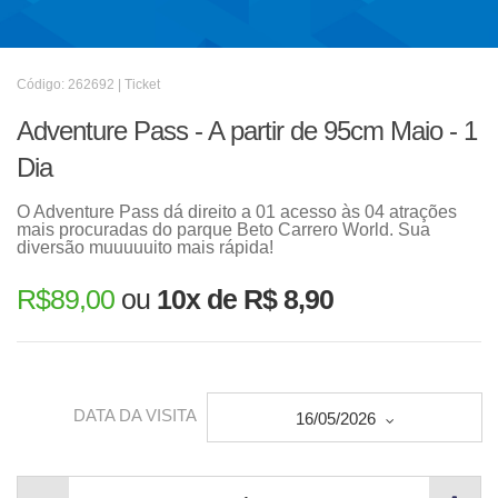
Código: 262692 | Ticket
Adventure Pass - A partir de 95cm Maio - 1
Dia
O Adventure Pass dá direito a 01 acesso às 04 atrações
mais procuradas do parque Beto Carrero World. Sua
diversão muuuuuito mais rápida!
R$
89,00
ou
10x de R$ 8,90
DATA DA VISITA
16/05/2026