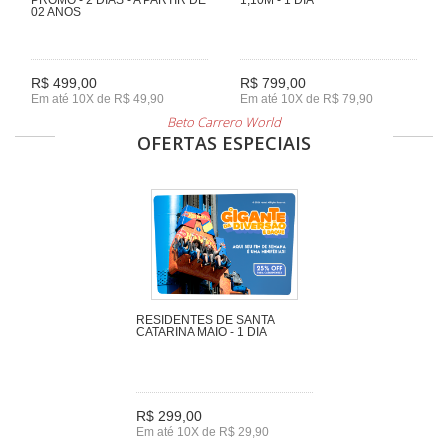
02 ANOS
R$ 499,00
R$ 799,00
Em até 10X de R$ 49,90
Em até 10X de R$ 79,90
Beto Carrero World
OFERTAS ESPECIAIS
RESIDENTES DE SANTA
CATARINA MAIO - 1 DIA
R$ 299,00
Em até 10X de R$ 29,90