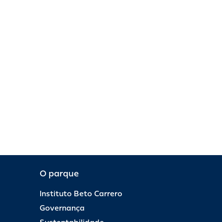
O parque
Instituto Beto Carrero
Governança