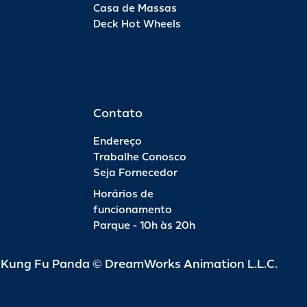
Casa de Massas
Deck Hot Wheels
Contato
Endereço
Trabalhe Conosco
Seja Fornecedor
Horários de
funcionamento
Parque - 10h às 20h
d Kung Fu Panda © DreamWorks Animation L.L.C.