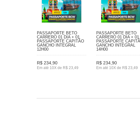
PASSAPORTE BETO
PASSAPORTE BETO
CARRERO 01 DIA + 01
CARRERO 01 DIA + 01
PASSAPORTE CAPITÃO
PASSAPORTE CAPIT
GANCHO INTEGRAL
GANCHO INTEGRAL
12H00
14H00
R$ 234,90
R$ 234,90
Em até 10X de R$ 23,49
Em até 10X de R$ 23,49