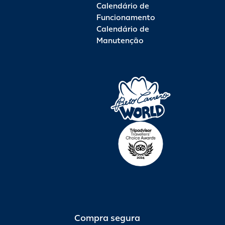
Calendário de
Funcionamento
Calendário de
Manutenção
Compra segura