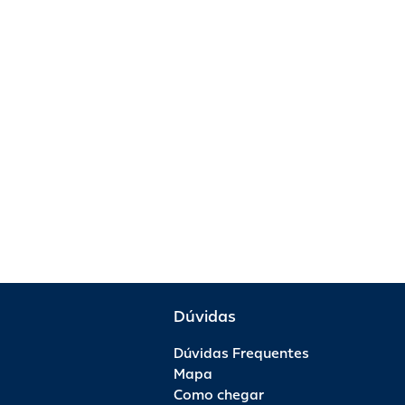
Dúvidas
Dúvidas Frequentes
Mapa
Como chegar