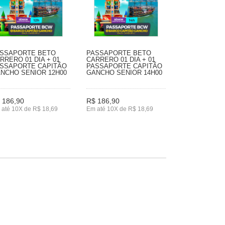
SSAPORTE BETO
PASSAPORTE BETO
RRERO 01 DIA + 01
CARRERO 01 DIA + 01
SSAPORTE CAPITÃO
PASSAPORTE CAPITÃO
NCHO SENIOR 12H00
GANCHO SENIOR 14H00
 186,90
R$ 186,90
 até 10X de R$ 18,69
Em até 10X de R$ 18,69