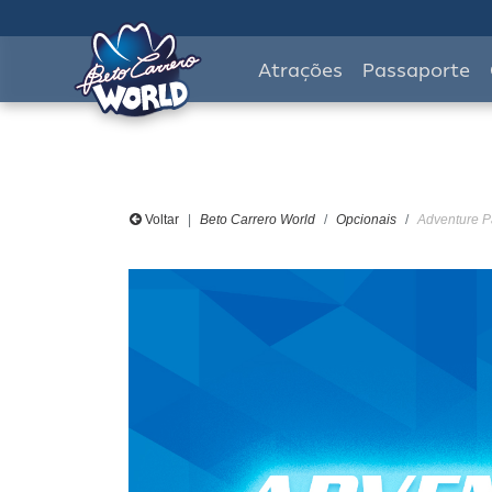
Atrações
Passaporte
Voltar
Beto Carrero World
Opcionais
Adventure Pa