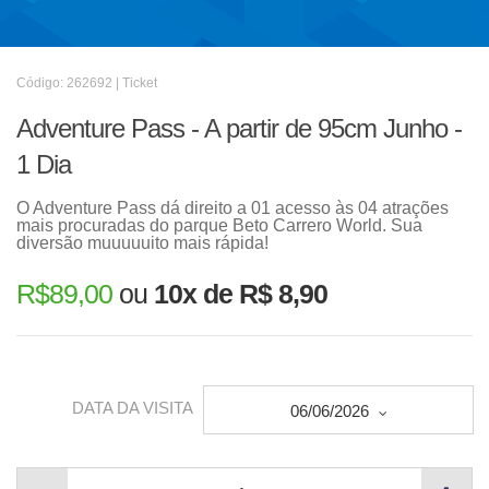
Código: 262692 | Ticket
Adventure Pass - A partir de 95cm Junho -
1 Dia
O Adventure Pass dá direito a 01 acesso às 04 atrações
mais procuradas do parque Beto Carrero World. Sua
diversão muuuuuito mais rápida!
R$
89,00
ou
10x de R$ 8,90
DATA DA VISITA
06/06/2026