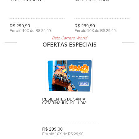
R$ 299,90
R$ 299,90
Em até 10X de R$ 29,99
Em até 10X de R$ 29,99
Beto Carrero World
OFERTAS ESPECIAIS
RESIDENTES DE SANTA
CATARINA JUNHO - 1 DIA
R$ 299,00
Em até 10X de R$ 29,90