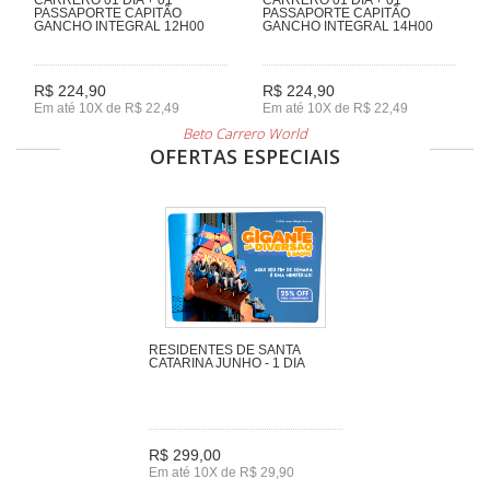
PASSAPORTE CAPITÃO
PASSAPORTE CAPITÃO
GANCHO INTEGRAL 12H00
GANCHO INTEGRAL 14H00
R$ 224,90
R$ 224,90
Em até 10X de R$ 22,49
Em até 10X de R$ 22,49
Beto Carrero World
OFERTAS ESPECIAIS
RESIDENTES DE SANTA
CATARINA JUNHO - 1 DIA
R$ 299,00
Em até 10X de R$ 29,90