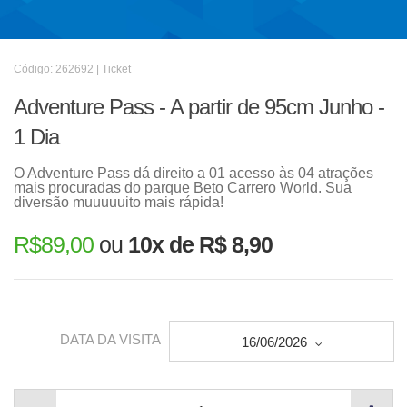
Código: 262692 | Ticket
Adventure Pass - A partir de 95cm Junho -
1 Dia
O Adventure Pass dá direito a 01 acesso às 04 atrações
mais procuradas do parque Beto Carrero World. Sua
diversão muuuuuito mais rápida!
R$
89,00
ou
10x de R$ 8,90
DATA DA VISITA
16/06/2026